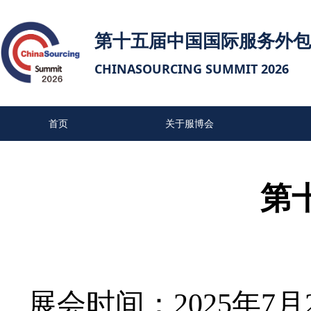
第十五届中国国际服务外包
CHINASOURCING SUMMIT 2026
首页
关于服博会
往届参会单位
联系我们
第
展会时间：
2025年7月