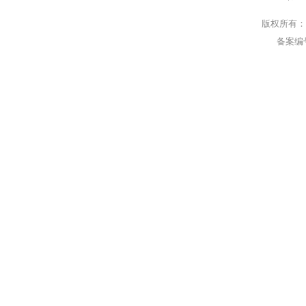
版权所有：
备案编