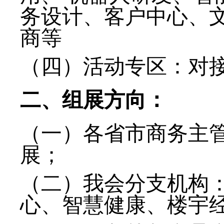
务设计、客户中心、
商等
（四）活动专区：对
二、组展方向：
（一）各省市商务主
展；
（二）我会分支机构
心、智慧健康、楼宇