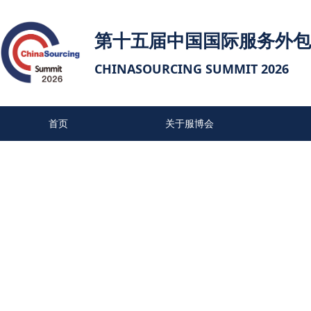
第十五届中国国际服务外包
CHINASOURCING SUMMIT 2026
首页
关于服博会
往届参会单位
联系我们