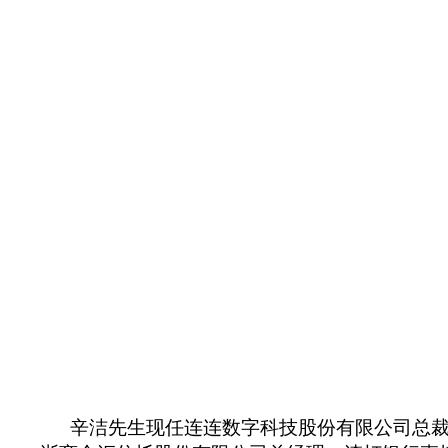
辛洁先生现任连连数字科技股份有限公司总裁