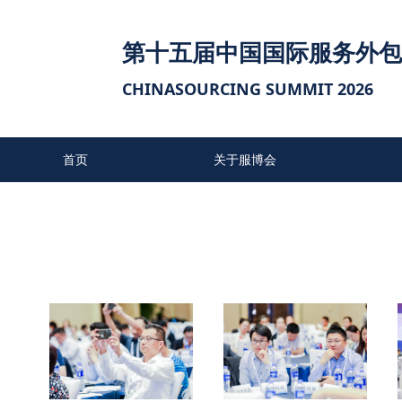
第十五届中国国际服务外包
CHINASOURCING SUMMIT 2026
首页
关于服博会
往届参会单位
联系我们