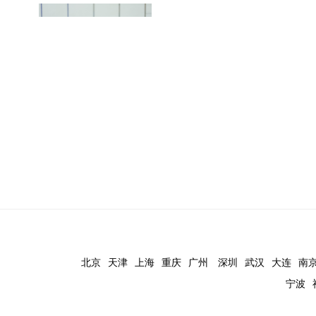
北京
天津
上海
重庆
广州
深圳
武汉
大连
南
宁波