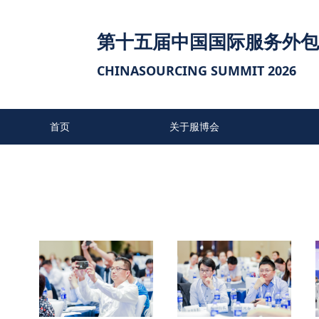
第十五届中国国际服务外包
CHINASOURCING SUMMIT 2026
首页
关于服博会
往届参会单位
联系我们