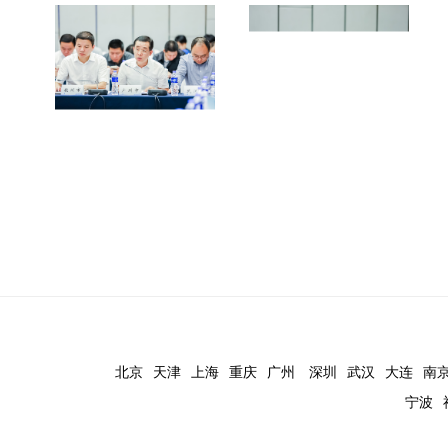
北京
天津
上海
重庆
广州
深圳
武汉
大连
南
宁波