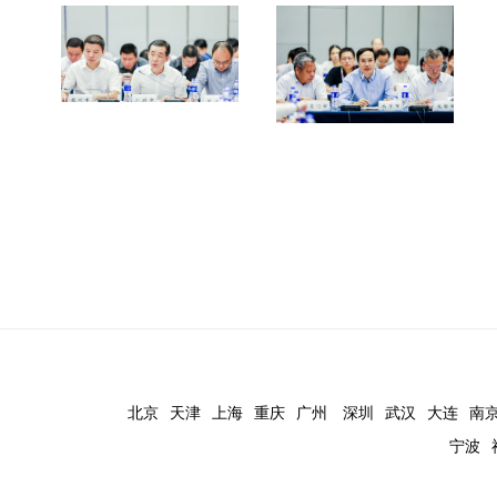
北京
天津
上海
重庆
广州
深圳
武汉
大连
南
宁波