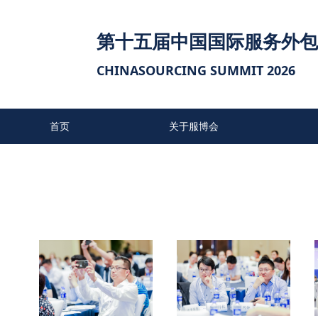
第十五届中国国际服务外包
CHINASOURCING SUMMIT 2026
首页
关于服博会
往届参会单位
联系我们