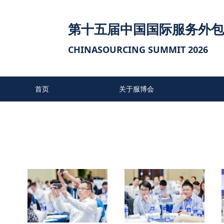
第十五届中国国际服务外包
CHINASOURCING SUMMIT 2026
首页
关于服博会
往届参会单位
联系我们