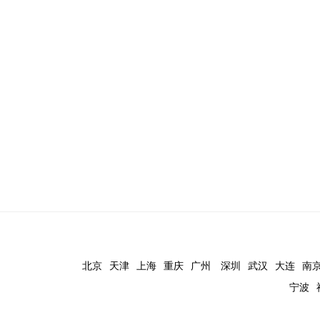
北京
天津
上海
重庆
广州
深圳
武汉
大连
南
宁波