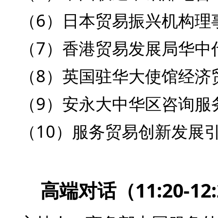
（6）日本贸易振兴机构理
（7）香港贸易发展局华中
（8）英国驻华大使馆经济贸易公使
（9）安永大中华区咨询服
（10）服务贸易创新发展
高端对话（11:20-12