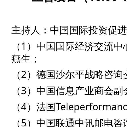
主持人：中国国际投资促进
（1）中国国际经济交流中
燕生；
（2）德国沙尔平战略咨询
（3）中国信息产业商会副
（4）法国Teleperfor
（5）中国联通中讯邮电咨