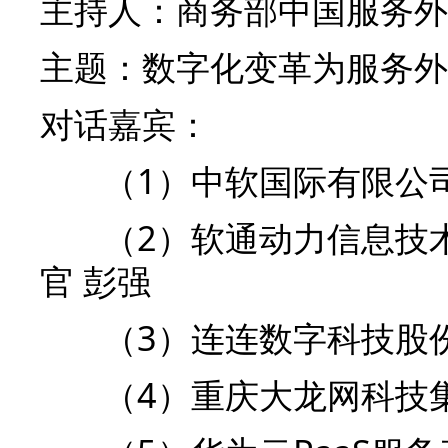
主持人：商务部中国服务外
主题：
数字化变革为服务外
对话
嘉宾：
（1）中软国际有限公司
（2）软通动力信息技术
官 彭强
（3）连连数字科技股份
（4）重庆大龙网科技集