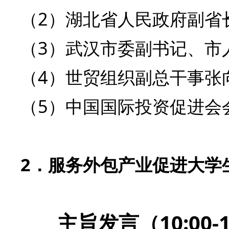
（2）湖北省人民政府副省
（3）武汉市委副书记、市
（4）
世贸组织副总干事张
（5）中国国际投资促进会
2．
服务外包产业促进大学
主旨发言（10:00-1