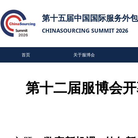
第十五届中国国际服务外包
CHINASOURCING SUMMIT 2026
首页
关于服博会
联系我们
第十二届服博会开