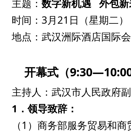
主题：
数字新机遇 外包新
时间：3月21日（星期二） 08:
地点：武汉洲际酒店国际会
开幕式（9:30—10:0
主持人：武汉市人民政府副
1．领导致辞：
（1）商务部服务贸易和商